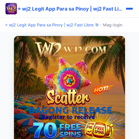
⭐ wj2 Legit App Para sa Pinoy | wj2 Fast Libre 🎯
⭐ wj2 Legit App Para sa Pinoy | wj2 Fast Libre 🎯
›
Mag-login