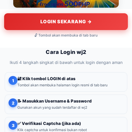
LOGIN SEKARANG →
🔓 Tombol akan membuka di tab baru
Cara Login wj2
Ikuti 4 langkah singkat di bawah untuk login dengan aman
🔐 Klik tombol LOGIN di atas
1
Tombol akan membuka halaman login resmi di tab baru
📝 Masukkan Username & Password
2
Gunakan akun yang sudah terdaftar di wj2
✅ Verifikasi Captcha (jika ada)
3
Klik captcha untuk konfirmasi bukan robot