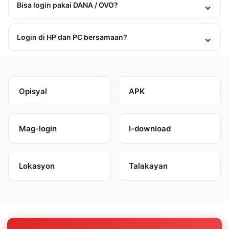
Bisa login pakai DANA / OVO?
Login di HP dan PC bersamaan?
Opisyal
APK
Mag-login
I-download
Lokasyon
Talakayan