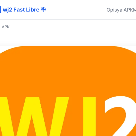
 wj2 Fast Libre 🎯
Opisyal
APK
M
›
APK