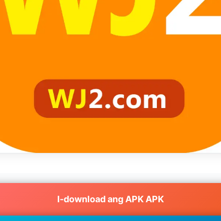
I-download ang APK APK