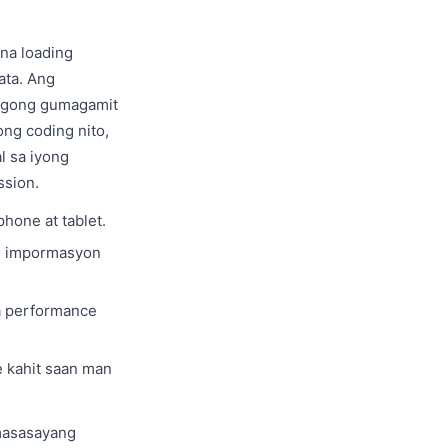
na loading
ata. Ang
 bagong gumagamit
ong coding nito,
l sa iyong
ssion.
hone at tablet.
ng impormasyon
a performance
e kahit saan man
masasayang