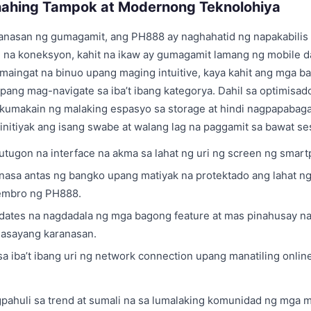
ahing Tampok at Modernong Teknolohiya
anasan ng gumagamit, ang PH888 ay naghahatid ng napakabilis 
 na koneksyon, kahit na ikaw ay gumagamit lamang ng mobile d
y maingat na binuo upang maging intuitive, kaya kahit ang mga
apang mag-navigate sa iba’t ibang kategorya. Dahil sa optimisad
 kumakain ng malaking espasyo sa storage at hindi nagpapabaga
initiyak ang isang swabe at walang lag na paggamit sa bawat se
utugon na interface na akma sa lahat ng uri ng screen ng smartp
nasa antas ng bangko upang matiyak na protektado ang lahat 
embro ng PH888.
dates na nagdadala ng mga bagong feature at mas pinahusay n
masayang karanasan.
sa iba’t ibang uri ng network connection upang manatiling onlin
ahuli sa trend at sumali na sa lumalaking komunidad ng mga 