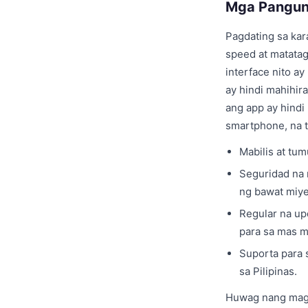
Mga Pangun
Pagdating sa kar
speed at matatag
interface nito a
ay hindi mahihir
ang app ay hindi
smartphone, na t
Mabilis at tum
Seguridad na 
ng bawat miy
Regular na up
para sa mas 
Suporta para 
sa Pilipinas.
Huwag nang magp